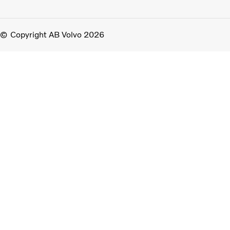
Copyright AB Volvo 2026