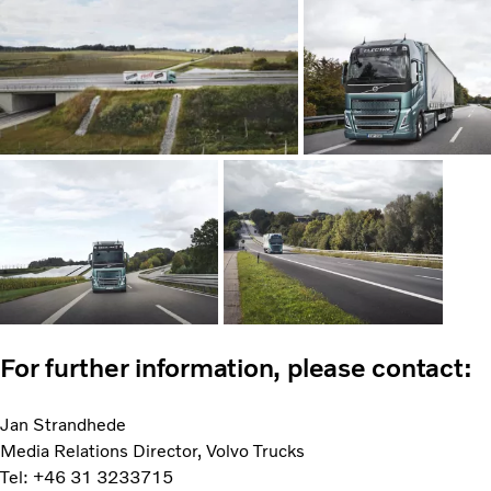
For further information, please contact:
Jan Strandhede
Media Relations Director, Volvo Trucks
Tel: +46 31 3233715