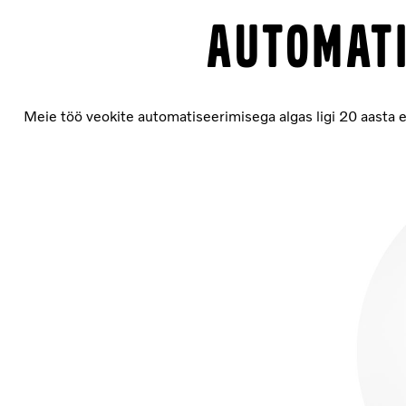
AUTOMATI
Meie töö veokite automatiseerimisega algas ligi 20 aasta e