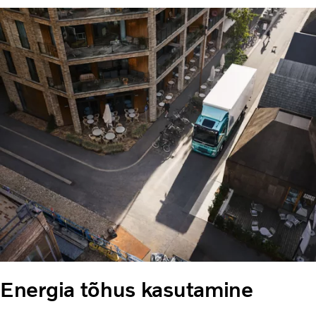
Energia tõhus kasutamine