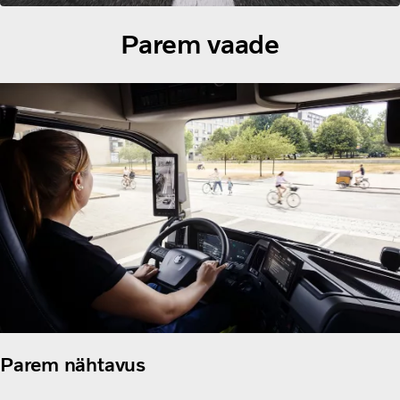
Parem vaade
Parem nähtavus