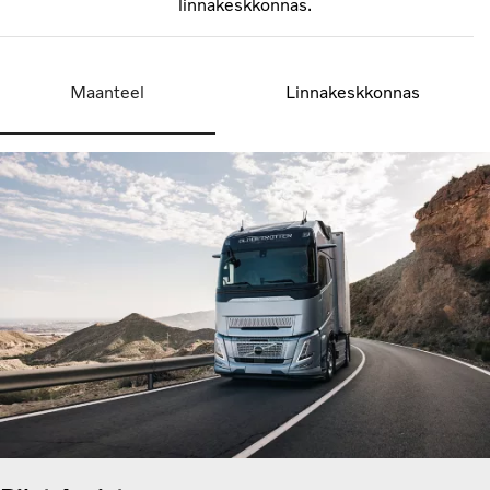
linnakeskkonnas.
Maanteel
Linnakeskkonnas