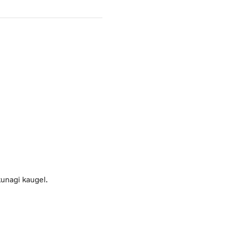
unagi kaugel.