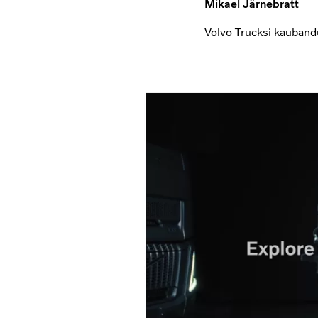
Mikael Järnebratt
Volvo Trucksi kauband